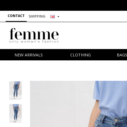
CONTACT
SHIPPING
NEW ARRIVALS
CLOTHING
BAG