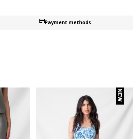
Payment methods
NEW