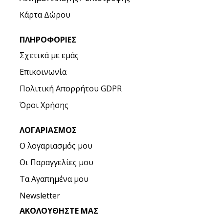
Κάρτα Δώρου
ΠΛΗΡΟΦΟΡΊΕΣ
Σχετικά με εμάς
Επικοινωνία
Πολιτική Απορρήτου GDPR
Όροι Χρήσης
ΛΟΓΑΡΙΑΣΜΌΣ
Ο λογαριασμός μου
Οι Παραγγελίες μου
Τα Αγαπημένα μου
Newsletter
ΑΚΟΛΟΥΘΉΣΤΕ ΜΑΣ