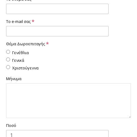
Το e-mail σας
Θέμα Δωροεπιταγής
Γενέθλια
Γενικά
Χριστούγεννα
Μήνυμα
Ποσό