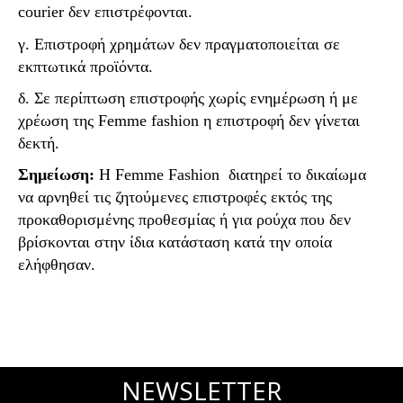
courier
δεν επιστρέφονται.
γ. Επιστροφή χρημάτων δεν πραγματοποιείται σε
εκπτωτικά προϊόντα.
δ. Σε περίπτωση επιστροφής χωρίς ενημέρωση ή με
χρέωση της
Femme
fashion
η επιστροφή δεν γίνεται
δεκτή.
Σημείωση:
Η
Femme
F
ashion
διατηρεί το δικαίωμα
να αρνηθεί τις ζητούμενες επιστροφές εκτός της
προκαθορισμένης προθεσμίας ή για ρούχα που δεν
βρίσκονται στην ίδια κατάσταση κατά την οποία
ελήφθησαν.
NEWSLETTER