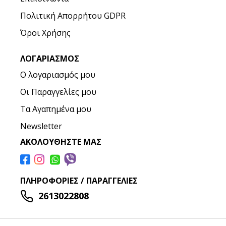
Πολιτική Απορρήτου GDPR
Όροι Χρήσης
ΛΟΓΑΡΙΑΣΜΌΣ
Ο λογαριασμός μου
Οι Παραγγελίες μου
Τα Αγαπημένα μου
Newsletter
ΑΚΟΛΟΥΘΉΣΤΕ ΜΑΣ
ΠΛΗΡΟΦΟΡΊΕΣ / ΠΑΡΑΓΓΕΛΊΕΣ
2613022808