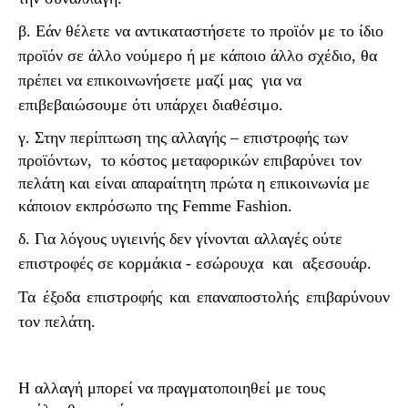
β. Εάν θέλετε να αντικαταστήσετε το προϊόν με το ίδιο
προϊόν σε άλλο νούμερο ή με κάποιο άλλο σχέδιο, θα
πρέπει να επικοινωνήσετε μαζί μας
για να
επιβεβαιώσουμε ότι υπάρχει διαθέσιμο.
γ. Στην περίπτωση της αλλαγής – επιστροφής των
προϊόντων,
το κόστος μεταφορικών επιβαρύνει τον
πελάτη και είναι απαραίτητη πρώτα η επικοινωνία με
κάποιον εκπρόσωπο της
Femme
Fashion
.
δ. Για λόγους υγιεινής δεν γίνονται αλλαγές ούτε
επιστροφές σε κορμάκια - εσώρουχα και αξεσουάρ.
Τα έξοδα επιστροφής και επαναποστολής επιβαρύνουν
τον πελάτη.
Η αλλαγή μπορεί να πραγματοποιηθεί με τους