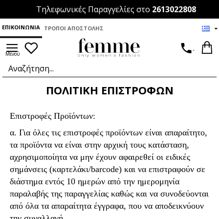
Τηλεφωνικές Παραγγελίες στο
2613022808
ΕΠΙΚΟΙΝΩΝΊΑ
ΤΡΌΠΟΙ ΑΠΟΣΤΟΛΉΣ
.
ΠΟΛΙΤΙΚΉ ΕΠΙΣΤΡΟΦΏΝ
Επιστροφές Προϊόντων:
α. Για όλες τις επιστροφές προϊόντων είναι απαραίτητο,
τα προϊόντα να είναι στην αρχική τους κατάσταση,
αχρησιμοποίητα να μην έχουν αφαιρεθεί οι ειδικές
σημάνσεις (καρτελάκι/
barcode
) και να επιστραφούν σε
διάστημα εντός 10 ημερών από την ημερομηνία
παραλαβής της παραγγελίας καθώς και να συνοδεύονται
από όλα τα απαραίτητα έγγραφα, που να αποδεικνύουν
την συναλλαγή.