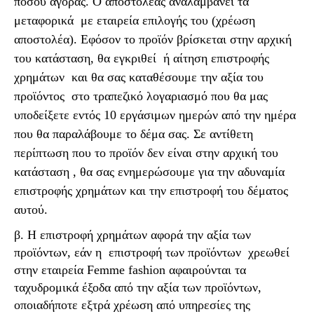
ποσού αγοράς. Ο αποστολέας αναλαμβάνει τα
μεταφορικά
με εταιρεία επιλογής του (χρέωση
αποστολέα). Εφόσον το προϊόν βρίσκεται στην αρχική
του κατάσταση, θα εγκριθεί
ή αίτηση επιστροφής
χρημάτων
και θα σας καταθέσουμε την αξία του
προϊόντος
στο τραπεζικό λογαριασμό που θα μας
υποδείξετε εντός 10 εργάσιμων ημερών από την ημέρα
που θα παραλάβουμε το δέμα σας. Σε αντίθετη
περίπτωση που το προϊόν δεν είναι στην αρχική του
κατάσταση , θα σας ενημερώσουμε για την αδυναμία
επιστροφής χρημάτων και την επιστροφή του δέματος
αυτού.
β. Η επιστροφή χρημάτων αφορά την αξία των
προϊόντων, εάν η επιστροφή των προϊόντων χρεωθεί
στην εταιρεία Femme fashion αφαιρούνται τα
ταχυδρομικά έξοδα από την αξία των προϊόντων,
οποιαδήποτε εξτρά χρέωση από υπηρεσίες της