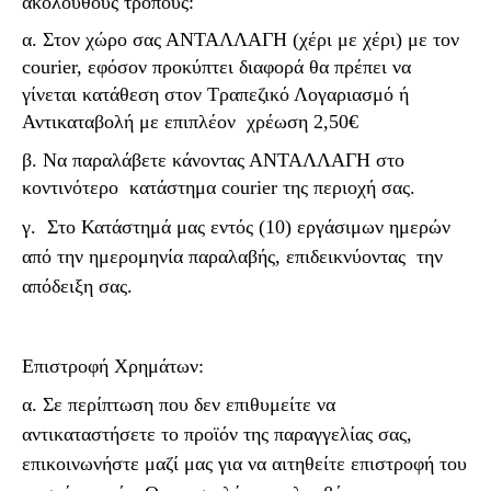
ακόλουθους τρόπους:
α. Στον χώρο σας ΑΝΤΑΛΛΑΓΗ (χέρι με χέρι) με τον
courier, εφόσον προκύπτει διαφορά θα πρέπει να
γίνεται κατάθεση στον Τραπεζικό Λογαριασμό ή
Αντικαταβολή με επιπλέον χρέωση 2,50€
β. Να παραλάβετε κάνοντας ΑΝΤΑΛΛΑΓΗ στο
κοντινότερο
κατάστημα
courier
της περιοχή σας
.
γ.
Στο Κατάστημά μας εντός (10) εργάσιμων ημερών
από την ημερομηνία παραλαβής, επιδεικνύοντας
την
απόδειξη σας.
Επιστροφή Χρημάτων:
α. Σε περίπτωση που δεν επιθυμείτε να
αντικαταστήσετε το προϊόν της παραγγελίας σας,
επικοινωνήστε μαζί μας για να αιτηθείτε επιστροφή του