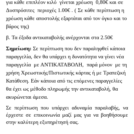
για κάθε επιπλέον κιλό γίνεται χρέωση 0,80€
και σε
Δυσπρόσιτες περιοχές 1.00€
. ( Σε κάθε περίπτωση η
χρέωση κάθε αποστολής εξαρτάται από τον όγκο και το
βάρος της)
β. Τα έξοδα αντικαταβολής ανέρχονται στα 2.50€
Σημείωση
:
Σε
περίπτωση που δεν παραληφθεί κάποια
παραγγελία, δεν θα υπάρχει η δυνατότητα να γίνει νέα
παραγγελία
με ΑΝΤΙΚΑΤΑΒΟΛΗ,
παρά μόνον
με τη
χρήση Χρεωστικής/Πιστωτικής κάρτας ή με Τραπεζική
Κατάθεση. Εάν κάποια από τις επόμενες παραγγελίες
θα έχει ως μέθοδο πληρωμής την αντικαταβολή, θα
ακυρώνεται άμεσα.
Σε περίπτωση που υπάρχει αδυναμία παραλαβής, να
έρχεστε σε επικοινωνία μαζί μας για να βοηθήσουμε
στην καλύτερη εξυπηρέτησή σας.