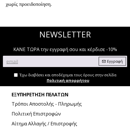
χωρίς προειδοποίηση.
NEWSLETTER
ΚΑΝΕ ΤΩΡΑ την εγγραφή σου και κέρδισε -10%
Εγγραφή
Έχω διαβάσει και αποδέχομαι τους όρους στην σελίδα
Πολιτική απορρήτου
ΕΞΥΠΗΡΈΤΗΣΗ ΠΕΛΑΤΏΝ
Τρόποι Αποστολής - Πληρωμής
Πολιτική Επιστροφών
Αίτημα Αλλαγής / Επιστροφής