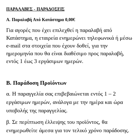
ΠΑΡΑΛΑΒΕΣ - ΠΑΡΑΔΟΣΕΙΣ
Α. Παραλαβή Από Κατάστημα
0,00€
Για αγορές που έχει επιλεχθεί η παραλαβή από
Κατάστημα, η εταιρεία ενημερώνει τηλεφωνικά ή μέσω
e
-
mail
στα στοιχεία που έχουν δοθεί, για την
ημερομηνία που θα είναι διαθέσιμο προς παραλαβή,
εντός 1 έως 3 εργάσιμων ημερών.
Β. Παράδοση Προϊόντων
α. Η παραγγελία σας επιβεβαιώνεται εντός 1 – 2
εργάσιμων ημερών, ανάλογα με την ημέρα και ώρα
υποβολής της παραγγελίας.
β. Σε περίπτωση έλλειψης του προϊόντος, θα
ενημερωθείτε άμεσα για τον τελικό χρόνο παράδοσης.