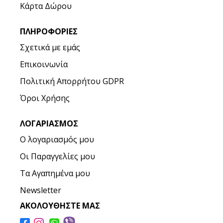
Κάρτα Δώρου
ΠΛΗΡΟΦΟΡΊΕΣ
Σχετικά με εμάς
Επικοινωνία
Πολιτική Απορρήτου GDPR
Όροι Χρήσης
ΛΟΓΑΡΙΑΣΜΌΣ
Ο λογαριασμός μου
Οι Παραγγελίες μου
Τα Αγαπημένα μου
Newsletter
ΑΚΟΛΟΥΘΉΣΤΕ ΜΑΣ