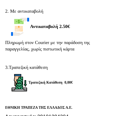
2. Με αντικαταβολή
Αντικαταβολή
2.50€
Πληρωμή στον
Courier
με την παράδοση της
παραγγελίας, χωρίς πιστωτική κάρτα
3.Τραπεζική κατάθεση
Τραπεζική Κατάθεση
0,00€
ΕΘΝΙΚΗ ΤΡΑΠΕΖΑ ΤΗΣ ΕΛΛΑΔΟΣ Α.Ε.