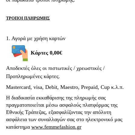
ΤΡΟΠΟΙ ΠΛΗΡΩΜΗΣ
1. Αγορά με χρήση καρτών
Κάρτες
0,00€
Αποδεκτές όλες οι πιστωτικές / χρεωστικές /
Προπληρωμένες κάρτες.
Mastercard, visa, Debit, Maestro, Prepaid, Cup
κ
.
λ
.
π
.
H διαδικασία εκκαθάρισης της πληρωμής σας
πραγματοποιείται μέσω ασφαλούς πλατφόρμας της
Εθνικής Τράπεζας, εξασφαλίζοντας την απόλυτη
ασφάλεια των συναλλαγών σας
στο ηλεκτρονικό μας
κατάστημα
www.femmefashion.gr