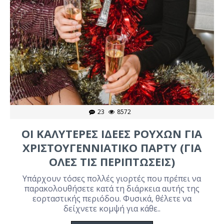
23
8572
ΟΙ ΚΑΛΥΤΕΡΕΣ ΙΔΕΕΣ ΡΟΥΧΩΝ ΓΙΑ
ΧΡΙΣΤΟΥΓΕΝΝΙΑΤΙΚΟ ΠΑΡΤΥ (ΓΙΑ
ΟΛΕΣ ΤΙΣ ΠΕΡΙΠΤΩΣΕΙΣ)
Υπάρχουν τόσες πολλές γιορτές που πρέπει να
παρακολουθήσετε κατά τη διάρκεια αυτής της
εορταστικής περιόδου. Φυσικά, θέλετε να
δείχνετε κομψή για κάθε..