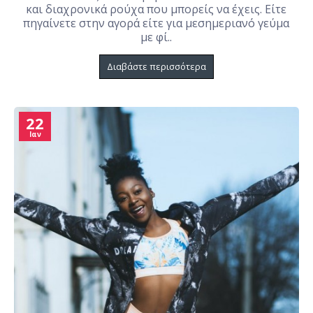
και διαχρονικά ρούχα που μπορείς να έχεις. Είτε
πηγαίνετε στην αγορά είτε για μεσημεριανό γεύμα
με φί..
Διαβάστε περισσότερα
22
Ιαν