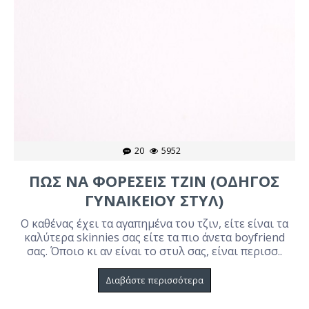
20
5952
ΠΩΣ ΝΑ ΦΟΡΕΣΕΙΣ ΤΖΙΝ (ΟΔΗΓΟΣ
ΓΥΝΑΙΚΕΙΟΥ ΣΤΥΛ)
Ο καθένας έχει τα αγαπημένα του τζιν, είτε είναι τα
καλύτερα skinnies σας είτε τα πιο άνετα boyfriend
σας. Όποιο κι αν είναι το στυλ σας, είναι περισσ..
Διαβάστε περισσότερα