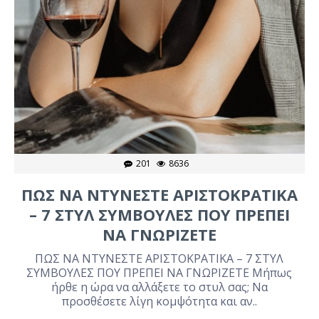
201
8636
ΠΩΣ ΝΑ ΝΤΥΝΕΣΤΕ ΑΡΙΣΤΟΚΡΑΤΙΚΑ
– 7 ΣΤΥΛ ΣΥΜΒΟΥΛΕΣ ΠΟΥ ΠΡΕΠΕΙ
ΝΑ ΓΝΩΡΙΖΕΤΕ
ΠΩΣ ΝΑ ΝΤΥΝΕΣΤΕ ΑΡΙΣΤΟΚΡΑΤΙΚΑ – 7 ΣΤΥΛ
ΣΥΜΒΟΥΛΕΣ ΠΟΥ ΠΡΕΠΕΙ ΝΑ ΓΝΩΡΙΖΕΤΕ Μήπως
ήρθε η ώρα να αλλάξετε το στυλ σας; Να
προσθέσετε λίγη κομψότητα και αν..