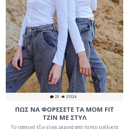
23
21524
ΠΩΣ ΝΑ ΦΟΡΕΣΕΤΕ ΤΑ MOM FIT
ΤΖΙΝ ΜΕ ΣΤΥΛ
Το ταπεινό τζιν είναι μερικά από τα πιο ευέλικτα