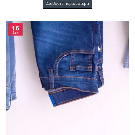
Διαβάστε περισσότερα
16
Δεκ