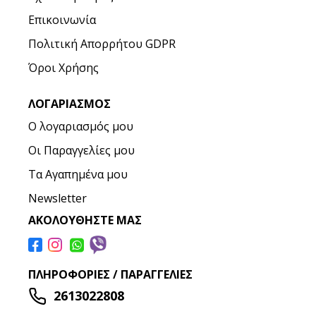
Επικοινωνία
Πολιτική Απορρήτου GDPR
Όροι Χρήσης
ΛΟΓΑΡΙΑΣΜΌΣ
Ο λογαριασμός μου
Οι Παραγγελίες μου
Τα Αγαπημένα μου
Newsletter
ΑΚΟΛΟΥΘΉΣΤΕ ΜΑΣ
ΠΛΗΡΟΦΟΡΊΕΣ / ΠΑΡΑΓΓΕΛΊΕΣ
2613022808