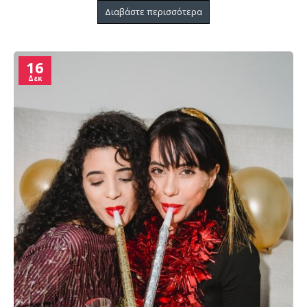
Διαβάστε περισσότερα
16
Δεκ