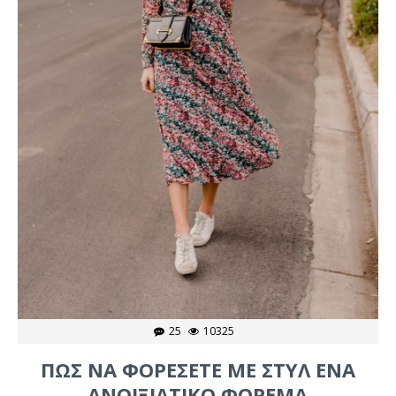
25
10325
ΠΩΣ ΝΑ ΦΟΡΕΣΕΤΕ ΜΕ ΣΤΥΛ ΕΝΑ
ΑΝΟΙΞΙΑΤΙΚΟ ΦΟΡΕΜΑ