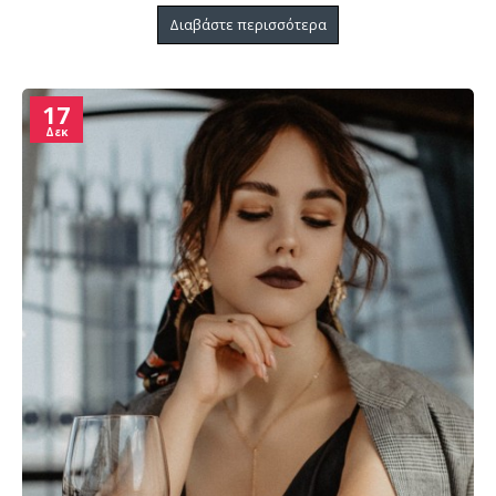
Διαβάστε περισσότερα
17
Δεκ