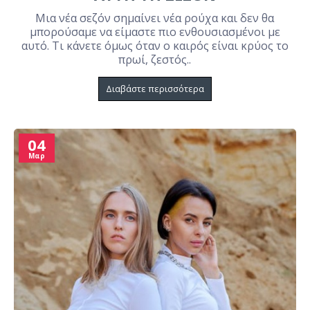
Μια νέα σεζόν σημαίνει νέα ρούχα και δεν θα
μπορούσαμε να είμαστε πιο ενθουσιασμένοι με
αυτό. Τι κάνετε όμως όταν ο καιρός είναι κρύος το
πρωί, ζεστός..
Διαβάστε περισσότερα
04
Μαρ