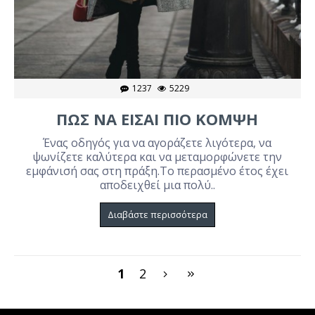
1237
5229
ΠΏΣ ΝΑ ΕΊΣΑΙ ΠΙΟ ΚΟΜΨΉ
Ένας οδηγός για να αγοράζετε λιγότερα, να
ψωνίζετε καλύτερα και να μεταμορφώνετε την
εμφάνισή σας στη πράξη.Το περασμένο έτος έχει
αποδειχθεί μια πολύ..
Διαβάστε περισσότερα
1
2