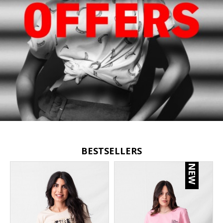
BESTSELLERS
NEW