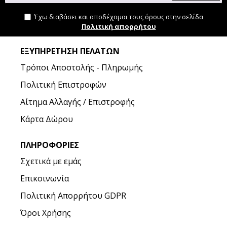
Έχω διαβάσει και αποδέχομαι τους όρους στην σελίδα
Πολιτική απορρήτου
ΕΞΥΠΗΡΈΤΗΣΗ ΠΕΛΑΤΏΝ
Τρόποι Αποστολής - Πληρωμής
Πολιτική Επιστροφών
Αίτημα Αλλαγής / Επιστροφής
Κάρτα Δώρου
ΠΛΗΡΟΦΟΡΊΕΣ
Σχετικά με εμάς
Επικοινωνία
Πολιτική Απορρήτου GDPR
Όροι Χρήσης