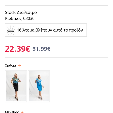
Stock:
Διαθέσιμο
Κωδικός:
03030
16 Άτομα βλέπουν αυτό το προϊόν
22.39€
31.99€
Χρώμα
Μέγεθος