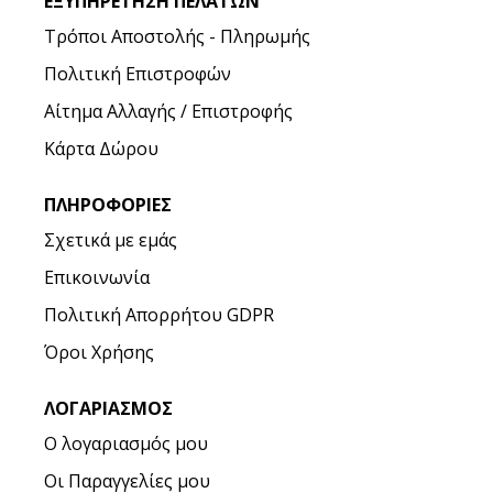
ΕΞΥΠΗΡΈΤΗΣΗ ΠΕΛΑΤΏΝ
Τρόποι Αποστολής - Πληρωμής
Πολιτική Επιστροφών
Αίτημα Αλλαγής / Επιστροφής
Κάρτα Δώρου
ΠΛΗΡΟΦΟΡΊΕΣ
Σχετικά με εμάς
Επικοινωνία
Πολιτική Απορρήτου GDPR
Όροι Χρήσης
ΛΟΓΑΡΙΑΣΜΌΣ
Ο λογαριασμός μου
Οι Παραγγελίες μου