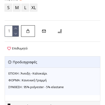
S
M
L
XL
Επιθυμητό
Προδιαγραφές
ΕΠΟΧΗ : Άνοιξη - Καλοκαίρι
ΦΟΡΜΑ : Κανονική Γραμμή
ΣΥΝΘΕΣΗ : 95% polyester - 5% elastane