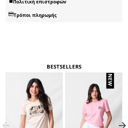
Πολιτική επιστροφών
Τρόποι πληρωμής
BESTSELLERS
NEW