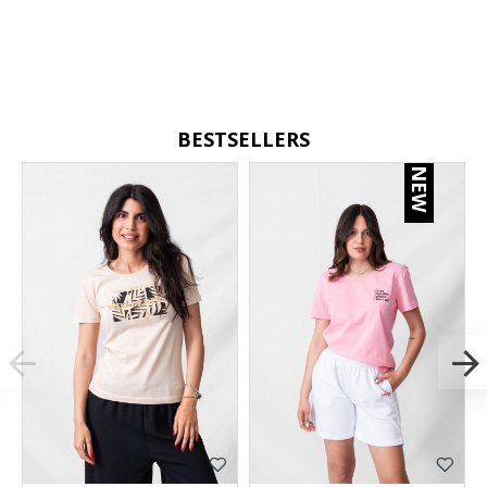
BESTSELLERS
NEW