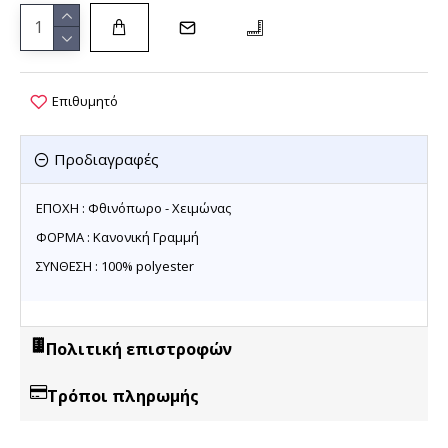
Επιθυμητό
Προδιαγραφές
ΕΠΟΧΗ : Φθινόπωρο - Χειμώνας
ΦΟΡΜΑ : Κανονική Γραμμή
ΣΥΝΘΕΣΗ : 100% polyester
Πολιτική επιστροφών
Τρόποι πληρωμής