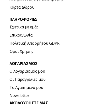
Κάρτα Δώρου
ΠΛΗΡΟΦΟΡΊΕΣ
Σχετικά με εμάς
Επικοινωνία
Πολιτική Απορρήτου GDPR
Όροι Χρήσης
ΛΟΓΑΡΙΑΣΜΌΣ
Ο λογαριασμός μου
Οι Παραγγελίες μου
Τα Αγαπημένα μου
Newsletter
ΑΚΟΛΟΥΘΉΣΤΕ ΜΑΣ