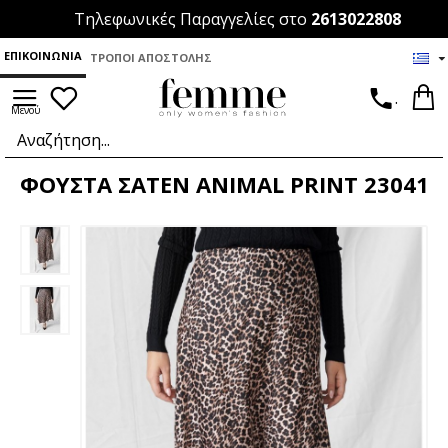
Τηλεφωνικές Παραγγελίες στο
2613022808
ΕΠΙΚΟΙΝΩΝΊΑ
ΤΡΌΠΟΙ ΑΠΟΣΤΟΛΉΣ
.
ΦΟΥΣΤΑ ΣΑΤΕΝ ANIMAL PRINT 23041