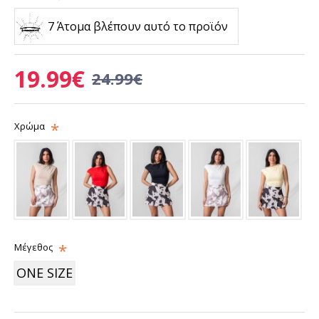
7 Άτομα βλέπουν αυτό το προϊόν
19.99€
24.99€
Χρώμα
Μέγεθος
ONE SIZE