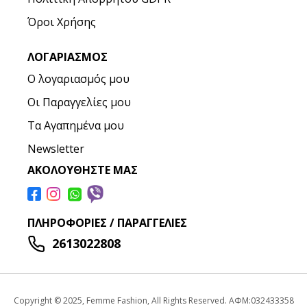
Όροι Χρήσης
ΛΟΓΑΡΙΑΣΜΌΣ
Ο λογαριασμός μου
Οι Παραγγελίες μου
Τα Αγαπημένα μου
Newsletter
ΑΚΟΛΟΥΘΉΣΤΕ ΜΑΣ
ΠΛΗΡΟΦΟΡΊΕΣ / ΠΑΡΑΓΓΕΛΊΕΣ
2613022808
Copyright © 2025, Femme Fashion, All Rights Reserved. ΑΦΜ:032433358