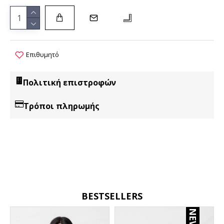
Επιθυμητό
Πολιτική επιστροφών
Τρόποι πληρωμής
BESTSELLERS
NEW