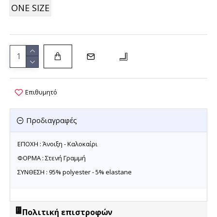
ONE SIZE
Επιθυμητό
Προδιαγραφές
ΕΠΟΧΗ : Άνοιξη - Καλοκαίρι
ΦΟΡΜΑ : Στενή Γραμμή
ΣΥΝΘΕΣΗ : 95% polyester - 5% elastane
Πολιτική επιστροφών