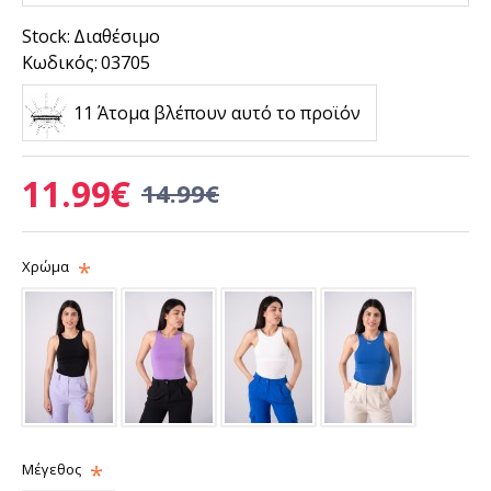
Stock:
Διαθέσιμο
Κωδικός:
03705
11 Άτομα βλέπουν αυτό το προϊόν
11.99€
14.99€
Χρώμα
Μέγεθος