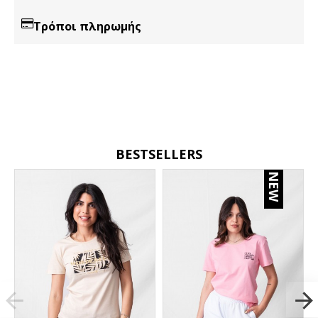
Τρόποι πληρωμής
BESTSELLERS
NEW