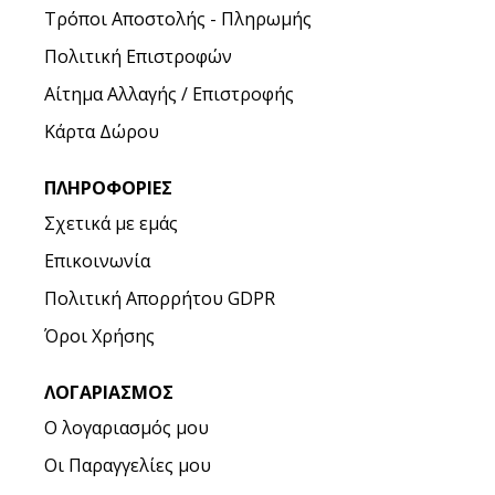
Τρόποι Αποστολής - Πληρωμής
Πολιτική Επιστροφών
Αίτημα Αλλαγής / Επιστροφής
Κάρτα Δώρου
ΠΛΗΡΟΦΟΡΊΕΣ
Σχετικά με εμάς
Επικοινωνία
Πολιτική Απορρήτου GDPR
Όροι Χρήσης
ΛΟΓΑΡΙΑΣΜΌΣ
Ο λογαριασμός μου
Οι Παραγγελίες μου