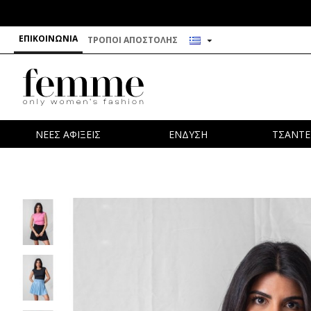
ΕΠΙΚΟΙΝΩΝΊΑ
ΤΡΌΠΟΙ ΑΠΟΣΤΟΛΉΣ
ΝΕΕΣ ΑΦΙΞΕΙΣ
ΕΝΔΥΣΗ
ΤΣΑΝΤΕ