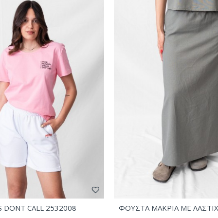
S DONT CALL 2532008
ΦΟΥΣΤΑ ΜΑΚΡΙΑ ΜΕ ΛΑΣΤΙ