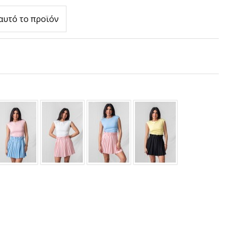
αυτό το προϊόν