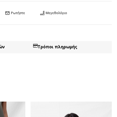
Ρωτήστε
Μεγεθολόγιο
ών
Τρόποι πληρωμής