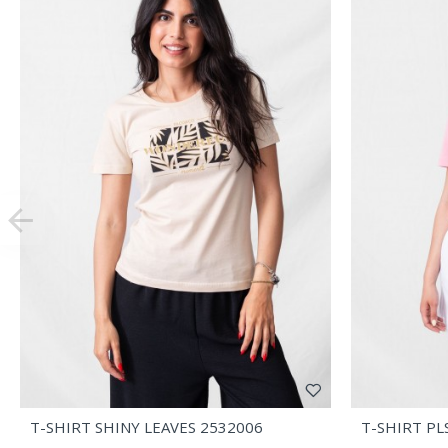
T-SHIRT SHINY LEAVES 2532006
T-SHIRT PL