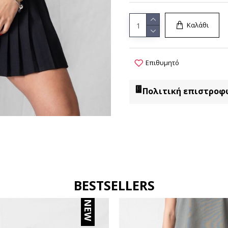
Καλάθι
Επιθυμητό
Πολιτική επιστροφ
BESTSELLERS
NEW