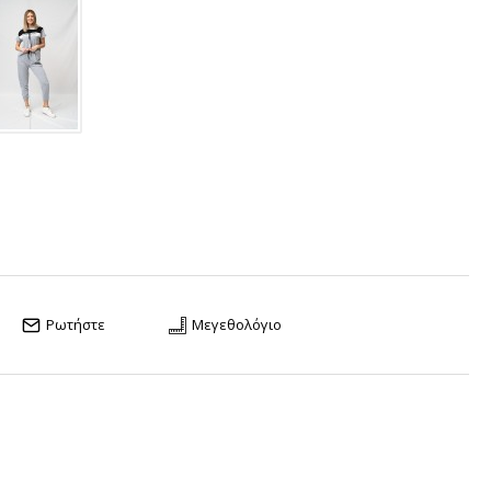
Ρωτήστε
Μεγεθολόγιο