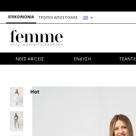
ΕΠΙΚΟΙΝΩΝΊΑ
ΤΡΌΠΟΙ ΑΠΟΣΤΟΛΉΣ
ΝΕΕΣ ΑΦΙΞΕΙΣ
ΕΝΔΥΣΗ
ΤΣΑΝΤΕ
Hot