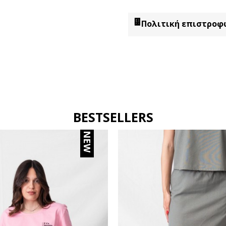
Πολιτική επιστροφ
BESTSELLERS
NEW