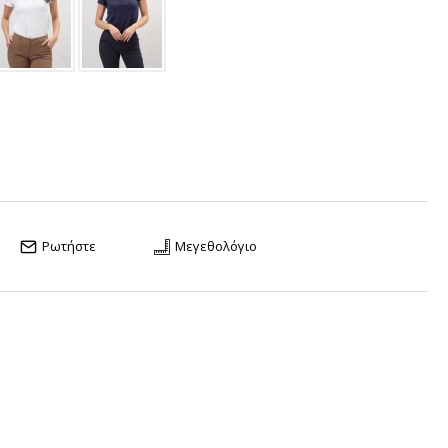
Ρωτήστε
Μεγεθολόγιο