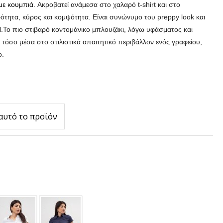
ο με κουμπιά.
Ακροβατεί ανάμεσα στο χαλαρό t-shirt και στο
τητα, κύρος και κομψότητα. Είναι συνώνυμο του preppy look και
.
Το πιο στιβαρό κοντομάνικo μπλουζάκι, λόγω υφάσματος και
κά τόσο μέσα στο στιλιστικά απαιτητικό περιβάλλον ενός γραφείου,
ο.
αυτό το προϊόν