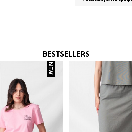
BESTSELLERS
NEW