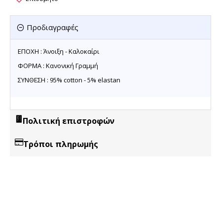
Προδιαγραφές
ΕΠΟΧΗ : Άνοιξη - Καλοκαίρι
ΦΟΡΜΑ : Κανονική Γραμμή
ΣΥΝΘΕΣΗ : 95% cotton - 5% elastan
Πολιτική επιστροφών
Τρόποι πληρωμής