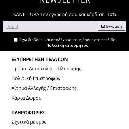
ΚΑΝΕ ΤΩΡΑ την εγγραφή σου και κέρδισε -10%
Εγγραφή
Έχω διαβάσει και αποδέχομαι τους όρους στην σελίδα
Πολιτική απορρήτου
ΕΞΥΠΗΡΈΤΗΣΗ ΠΕΛΑΤΏΝ
Τρόποι Αποστολής - Πληρωμής
Πολιτική Επιστροφών
Αίτημα Αλλαγής / Επιστροφής
Κάρτα Δώρου
ΠΛΗΡΟΦΟΡΊΕΣ
Σχετικά με εμάς