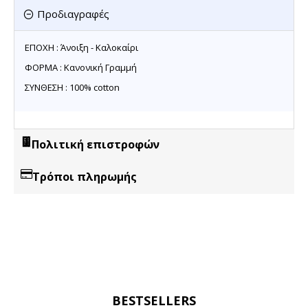
Προδιαγραφές
ΕΠΟΧΗ : Άνοιξη - Καλοκαίρι
ΦΟΡΜΑ : Κανονική Γραμμή
ΣΥΝΘΕΣΗ : 100% cotton
Πολιτική επιστροφών
Τρόποι πληρωμής
BESTSELLERS