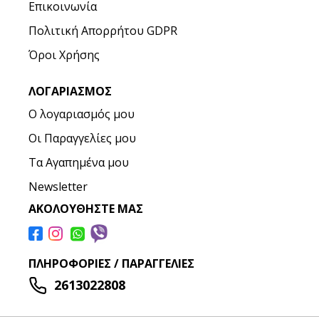
Επικοινωνία
Πολιτική Απορρήτου GDPR
Όροι Χρήσης
ΛΟΓΑΡΙΑΣΜΌΣ
Ο λογαριασμός μου
Οι Παραγγελίες μου
Τα Αγαπημένα μου
Newsletter
ΑΚΟΛΟΥΘΉΣΤΕ ΜΑΣ
ΠΛΗΡΟΦΟΡΊΕΣ / ΠΑΡΑΓΓΕΛΊΕΣ
2613022808