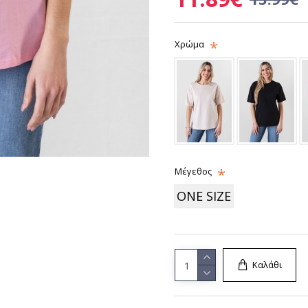
Χρώμα
Μέγεθος
ONE SIZE
Καλάθι