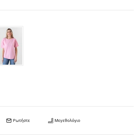
Ρωτήστε
Μεγεθολόγιο