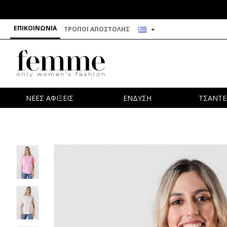
ΕΠΙΚΟΙΝΩΝΊΑ
ΤΡΌΠΟΙ ΑΠΟΣΤΟΛΉΣ
ΝΕΕΣ ΑΦΙΞΕΙΣ
ΕΝΔΥΣΗ
ΤΣΑΝΤΕ