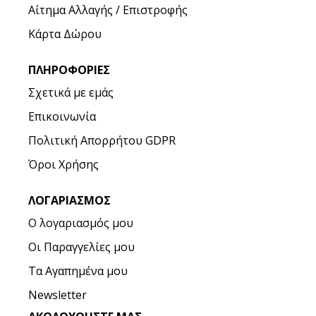
Αίτημα Αλλαγής / Επιστροφής
Κάρτα Δώρου
ΠΛΗΡΟΦΟΡΊΕΣ
Σχετικά με εμάς
Επικοινωνία
Πολιτική Απορρήτου GDPR
Όροι Χρήσης
ΛΟΓΑΡΙΑΣΜΌΣ
Ο λογαριασμός μου
Οι Παραγγελίες μου
Τα Αγαπημένα μου
Newsletter