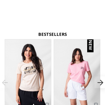
BESTSELLERS
NEW