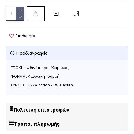
Επιθυμητό
Προδιαγραφές
ΕΠΟΧΗ : Φθινόπωρο - Χειμώνας
ΦΟΡΜΑ : Κανονική Γραμμή
ΣΥΝΘΕΣΗ : 99% cotton - 1% elastan
Πολιτική επιστροφών
Τρόποι πληρωμής