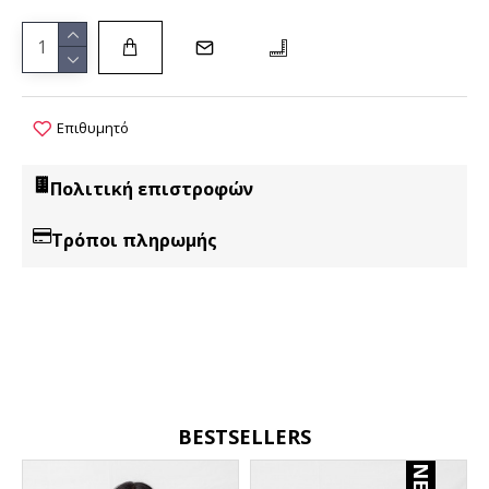
Επιθυμητό
Πολιτική επιστροφών
Τρόποι πληρωμής
BESTSELLERS
NEW