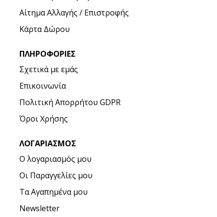
Αίτημα Αλλαγής / Επιστροφής
Κάρτα Δώρου
ΠΛΗΡΟΦΟΡΊΕΣ
Σχετικά με εμάς
Επικοινωνία
Πολιτική Απορρήτου GDPR
Όροι Χρήσης
ΛΟΓΑΡΙΑΣΜΌΣ
Ο λογαριασμός μου
Οι Παραγγελίες μου
Τα Αγαπημένα μου
Newsletter