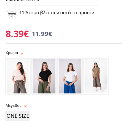
11 Άτομα βλέπουν αυτό το προϊόν
8.39€
11.99€
Χρώμα
Μέγεθος
ONE SIZE