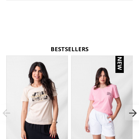
BESTSELLERS
NEW