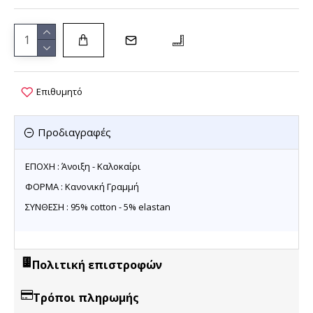
Επιθυμητό
Προδιαγραφές
ΕΠΟΧΗ : Άνοιξη - Καλοκαίρι
ΦΟΡΜΑ : Κανονική Γραμμή
ΣΥΝΘΕΣΗ : 95% cotton - 5% elastan
Πολιτική επιστροφών
Τρόποι πληρωμής