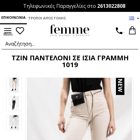
Τηλεφωνικές Παραγγελίες στο
2613022808
ΕΠΙΚΟΙΝΩΝΊΑ
ΤΡΌΠΟΙ ΑΠΟΣΤΟΛΉΣ
.
ΤΖΙΝ ΠΑΝΤΕΛΟΝΙ ΣΕ ΙΣΙΑ ΓΡΑΜΜΗ
1019
NEW