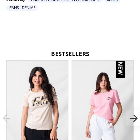
JEANS - DENIMS
BESTSELLERS
NEW