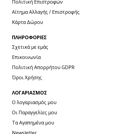
Πολιτική Επιστροφών
Αίτημα Αλλαγής / Επιστροφής
Κάρτα Δώρου
ΠΛΗΡΟΦΟΡΊΕΣ
Σχετικά με εμάς
Επικοινωνία
Πολιτική Απορρήτου GDPR
Όροι Χρήσης
ΛΟΓΑΡΙΑΣΜΌΣ
Ο λογαριασμός μου
Οι Παραγγελίες μου
Τα Αγαπημένα μου
Newsletter