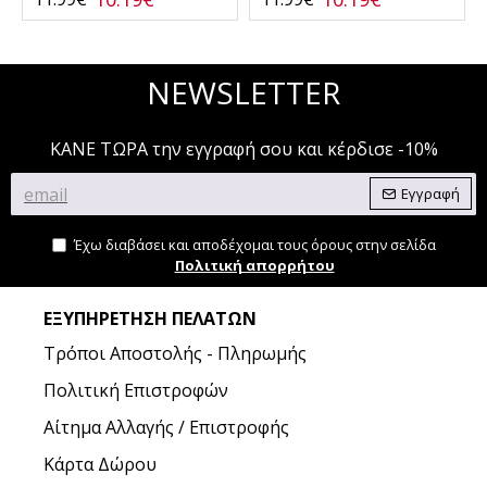
NEWSLETTER
ΚΑΝΕ ΤΩΡΑ την εγγραφή σου και κέρδισε -10%
Εγγραφή
Έχω διαβάσει και αποδέχομαι τους όρους στην σελίδα
Πολιτική απορρήτου
ΕΞΥΠΗΡΈΤΗΣΗ ΠΕΛΑΤΏΝ
Τρόποι Αποστολής - Πληρωμής
Πολιτική Επιστροφών
Αίτημα Αλλαγής / Επιστροφής
Κάρτα Δώρου