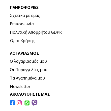
ΠΛΗΡΟΦΟΡΊΕΣ
Σχετικά με εμάς
Επικοινωνία
Πολιτική Απορρήτου GDPR
Όροι Χρήσης
ΛΟΓΑΡΙΑΣΜΌΣ
Ο λογαριασμός μου
Οι Παραγγελίες μου
Τα Αγαπημένα μου
Newsletter
ΑΚΟΛΟΥΘΉΣΤΕ ΜΑΣ