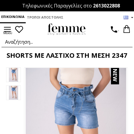
Τηλεφωνικές Παραγγελίες στο
2613022808
ΕΠΙΚΟΙΝΩΝΊΑ
ΤΡΌΠΟΙ ΑΠΟΣΤΟΛΉΣ
.
SHORTS ΜΕ ΛΑΣΤΙΧΟ ΣΤΗ ΜΕΣΗ 2347
NEW