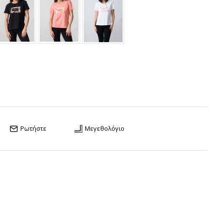
Ρωτήστε
Μεγεθολόγιο