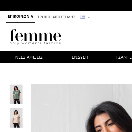
ΕΠΙΚΟΙΝΩΝΊΑ
ΤΡΌΠΟΙ ΑΠΟΣΤΟΛΉΣ
ΝΕΕΣ ΑΦΙΞΕΙΣ
ΕΝΔΥΣΗ
ΤΣΑΝΤΕ