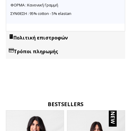
ΦΟΡΜΑ : Κανονική Γραμμή
ΣΥΝΘΕΣΗ : 95% cotton - 5% elastan
Πολιτική επιστροφών
Τρόποι πληρωμής
BESTSELLERS
NEW