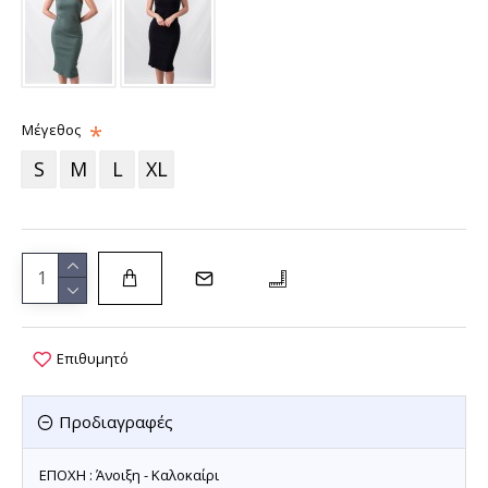
Μέγεθος
S
M
L
XL
Επιθυμητό
Προδιαγραφές
ΕΠΟΧΗ : Άνοιξη - Καλοκαίρι