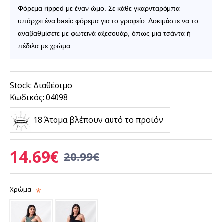
Φόρεμα ripped με έναν ώμο.
Σε κάθε γκαρνταρόμπα
υπάρχει ένα basic φόρεμα για το γραφείο. Δοκιμάστε να το
αναβαθμίσετε με φωτεινά αξεσουάρ, όπως μια τσάντα ή
πέδιλα με χρώμα.
Stock:
Διαθέσιμο
Κωδικός:
04098
18 Άτομα βλέπουν αυτό το προϊόν
14.69€
20.99€
Χρώμα