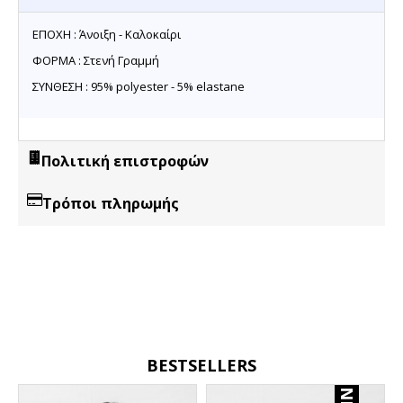
ΕΠΟΧΗ : Άνοιξη - Καλοκαίρι
ΦΟΡΜΑ : Στενή Γραμμή
ΣΥΝΘΕΣΗ : 95% polyester - 5% elastane
Πολιτική επιστροφών
Τρόποι πληρωμής
BESTSELLERS