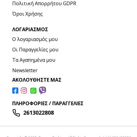
Πολιτική Απορρήτου GDPR
Όροι Χρήσης
ΛΟΓΑΡΙΑΣΜΌΣ
Ο λογαριασμός μου
Οι Παραγγελίες μου
Τα Αγαπημένα μου
Newsletter
ΑΚΟΛΟΥΘΉΣΤΕ ΜΑΣ
ΠΛΗΡΟΦΟΡΊΕΣ / ΠΑΡΑΓΓΕΛΊΕΣ
2613022808