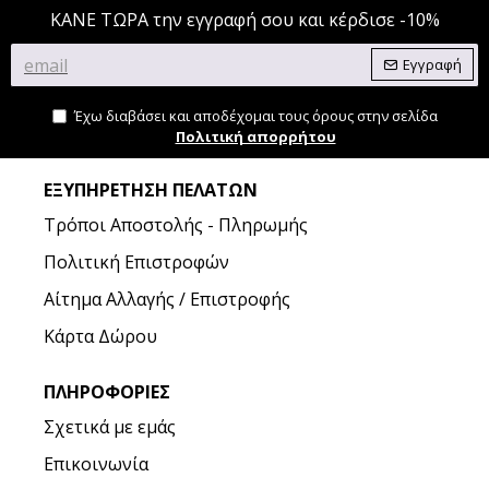
ΚΑΝΕ ΤΩΡΑ την εγγραφή σου και κέρδισε -10%
Εγγραφή
Έχω διαβάσει και αποδέχομαι τους όρους στην σελίδα
Πολιτική απορρήτου
ΕΞΥΠΗΡΈΤΗΣΗ ΠΕΛΑΤΏΝ
Τρόποι Αποστολής - Πληρωμής
Πολιτική Επιστροφών
Αίτημα Αλλαγής / Επιστροφής
Κάρτα Δώρου
ΠΛΗΡΟΦΟΡΊΕΣ
Σχετικά με εμάς
Επικοινωνία