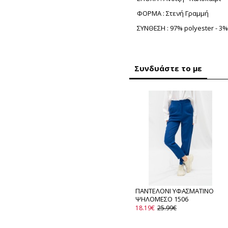
ΦΟΡΜΑ : Στενή Γραμμή
ΣΥΝΘΕΣΗ : 97% polyester - 3%
Συνδυάστε το με
ΠΑΝΤΕΛΟΝΙ ΥΦΑΣΜΑΤΙΝΟ
ΨΗΛΟΜΕΣΟ 1506
18.19€
25.99€