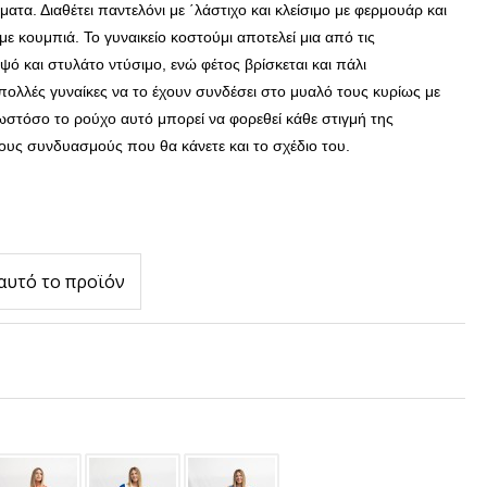
τα. Διαθέτει παντελόνι με ΄λάστιχο και κλείσιμο με φερμουάρ και
 με κουμπιά.
Το γυναικείο κοστούμι αποτελεί μια από τις
μψό και στυλάτο ντύσιμο, ενώ φέτος βρίσκεται και πάλι
ολλές γυναίκες να το έχουν συνδέσει στο μυαλό τους κυρίως με
 ωστόσο το ρούχο αυτό μπορεί να φορεθεί κάθε στιγμή της
ους συνδυασμούς που θα κάνετε και το σχέδιο του.
αυτό το προϊόν