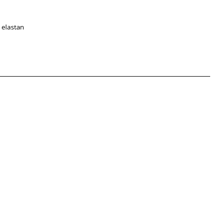
 elastan