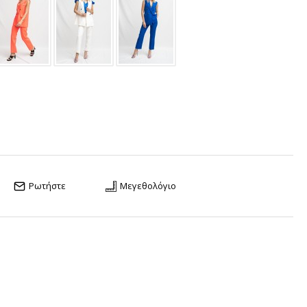
Ρωτήστε
Μεγεθολόγιο