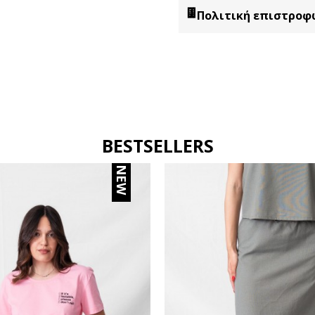
Πολιτική επιστροφ
BESTSELLERS
NEW