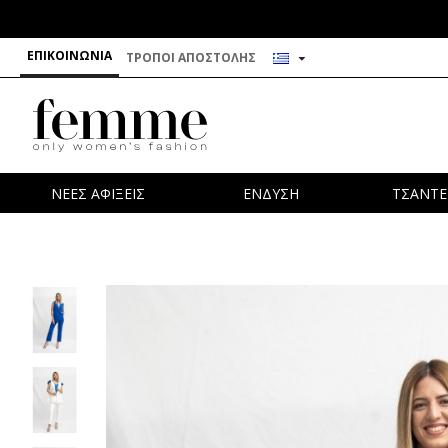
ΕΠΙΚΟΙΝΩΝΊΑ
ΤΡΌΠΟΙ ΑΠΟΣΤΟΛΉΣ
ΝΕΕΣ ΑΦΙΞΕΙΣ
ΕΝΔΥΣΗ
ΤΣΑΝΤΕ