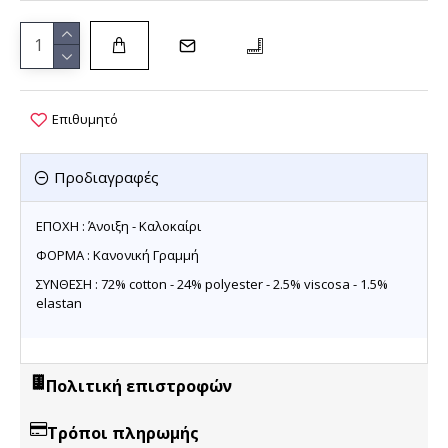
Επιθυμητό
Προδιαγραφές
ΕΠΟΧΗ : Άνοιξη - Καλοκαίρι
ΦΟΡΜΑ : Κανονική Γραμμή
ΣΥΝΘΕΣΗ : 72% cotton - 24% polyester - 2.5% viscosa - 1.5%
elastan
Πολιτική επιστροφών
Τρόποι πληρωμής