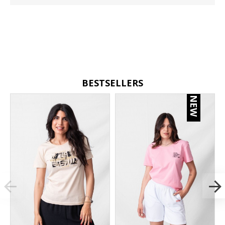
BESTSELLERS
NEW