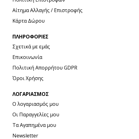
Αίτημα Αλλαγής / Επιστροφής
Κάρτα Δώρου
ΠΛΗΡΟΦΟΡΊΕΣ
Σχετικά με εμάς
Επικοινωνία
Πολιτική Απορρήτου GDPR
Όροι Χρήσης
ΛΟΓΑΡΙΑΣΜΌΣ
Ο λογαριασμός μου
Οι Παραγγελίες μου
Τα Αγαπημένα μου
Newsletter