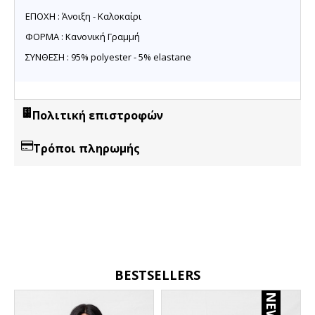
ΕΠΟΧΗ : Άνοιξη - Καλοκαίρι
ΦΟΡΜΑ : Κανονική Γραμμή
ΣΥΝΘΕΣΗ : 95% polyester - 5% elastane
Πολιτική επιστροφών
Τρόποι πληρωμής
BESTSELLERS
NEW