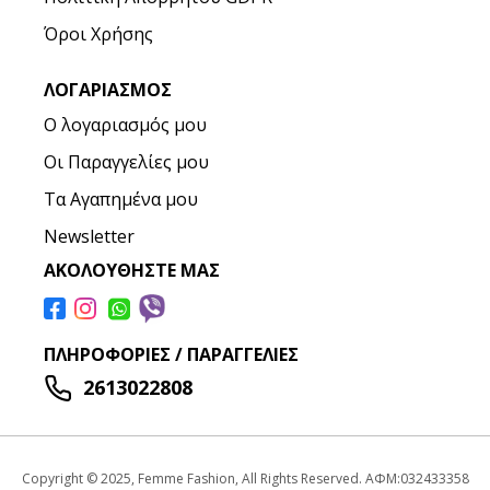
Όροι Χρήσης
ΛΟΓΑΡΙΑΣΜΌΣ
Ο λογαριασμός μου
Οι Παραγγελίες μου
Τα Αγαπημένα μου
Newsletter
ΑΚΟΛΟΥΘΉΣΤΕ ΜΑΣ
ΠΛΗΡΟΦΟΡΊΕΣ / ΠΑΡΑΓΓΕΛΊΕΣ
2613022808
Copyright © 2025, Femme Fashion, All Rights Reserved. ΑΦΜ:032433358