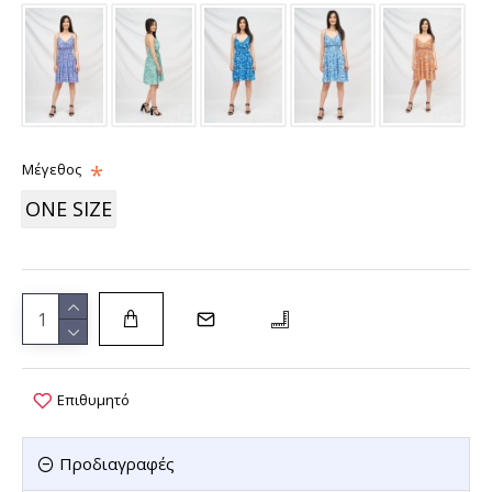
Μέγεθος
ONE SIZE
Επιθυμητό
Προδιαγραφές