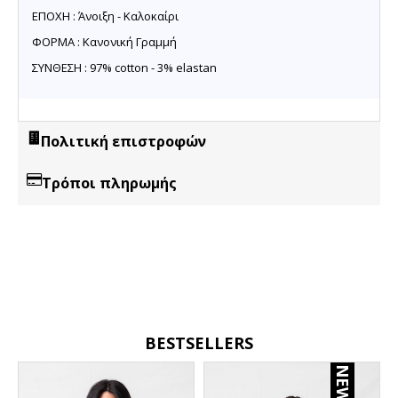
ΕΠΟΧΗ : Άνοιξη - Καλοκαίρι
ΦΟΡΜΑ : Κανονική Γραμμή
ΣΥΝΘΕΣΗ : 97% cotton - 3% elastan
Πολιτική επιστροφών
Τρόποι πληρωμής
BESTSELLERS
NEW