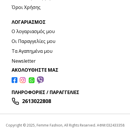
Όροι Χρήσης
ΛΟΓΑΡΙΑΣΜΌΣ
Ο λογαριασμός μου
Οι Παραγγελίες μου
Τα Αγαπημένα μου
Newsletter
ΑΚΟΛΟΥΘΉΣΤΕ ΜΑΣ
ΠΛΗΡΟΦΟΡΊΕΣ / ΠΑΡΑΓΓΕΛΊΕΣ
2613022808
Copyright © 2025, Femme Fashion, All Rights Reserved. ΑΦΜ:032433358