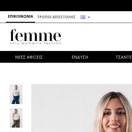
ΕΠΙΚΟΙΝΩΝΊΑ
ΤΡΌΠΟΙ ΑΠΟΣΤΟΛΉΣ
ΝΕΕΣ ΑΦΙΞΕΙΣ
ΕΝΔΥΣΗ
ΤΣΑΝΤΕ