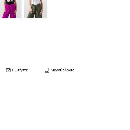
Ρωτήστε
Μεγεθολόγιο