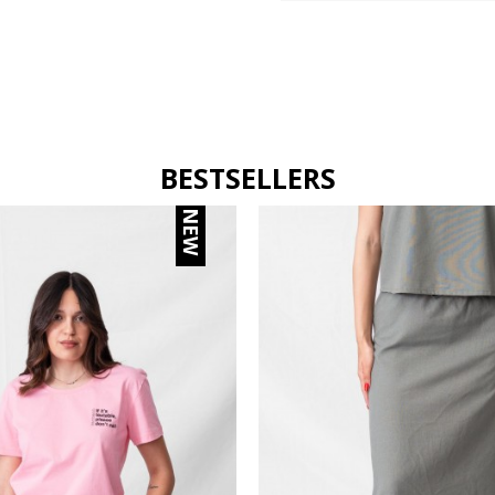
BESTSELLERS
NEW