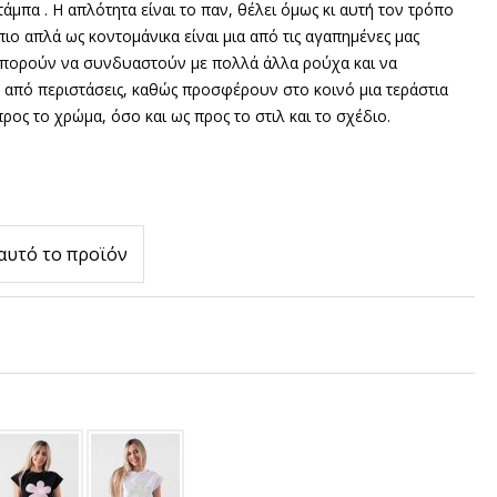
τάμπα . Η απλότητα είναι το παν, θέλει όμως κι αυτή τον τρόπο
πιο απλά ως κοντομάνικα είναι μια από τις αγαπημένες μας
 Μπορούν να συνδυαστούν με πολλά άλλα ρούχα και να
από περιστάσεις, καθώς προσφέρουν στο κοινό μια τεράστια
ρος το χρώμα, όσο και ως προς το στιλ και το σχέδιο.
αυτό το προϊόν